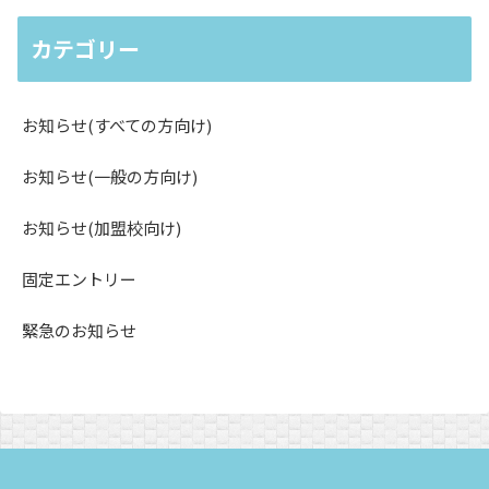
カテゴリー
お知らせ(すべての方向け)
お知らせ(一般の方向け)
お知らせ(加盟校向け)
固定エントリー
緊急のお知らせ