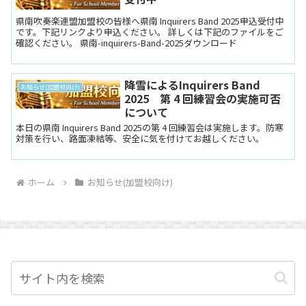
県南吹奏楽連盟加盟校の皆様へ県南 Inquirers Band 2025申込受付中
です。下記リンクより申込ください。 詳しくは下記のファイルをご
確認ください。 県南-inquirers-Band-2025ダウンロード
降雪によるInquirers Band
お知らせ(加盟校向け)
2025 第 4 回練習会の実施可否
について
本日の県南 Inquirers Band 2025の第 4 回練習会は実施します。防寒
対策を行い、路面凍結等、安全に気を付けてお越しください。
ホーム
お知らせ(加盟校向け)