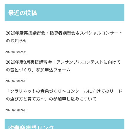
最近の投稿
2026年度実技講習会・指導者講習会＆スペシャルコンサート
のお知らせ
2026年7月24日
2026年度8月実技講習会「アンサンブルコンテストに向けて
の音色づくり」参加申込フォーム
2026年7月24日
「クラリネットの音色づくり〜コンクールに向けてのリード
の選び方と育て方〜」の参加申し込みについて
2026年5月24日
吹奏楽連盟リンク