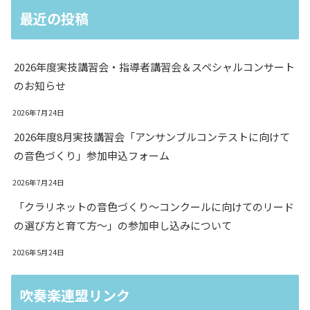
最近の投稿
2026年度実技講習会・指導者講習会＆スペシャルコンサート
のお知らせ
2026年7月24日
2026年度8月実技講習会「アンサンブルコンテストに向けて
の音色づくり」参加申込フォーム
2026年7月24日
「クラリネットの音色づくり〜コンクールに向けてのリード
の選び方と育て方〜」の参加申し込みについて
2026年5月24日
吹奏楽連盟リンク