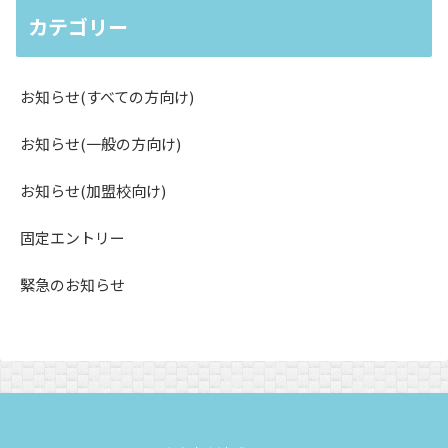
カテゴリー
お知らせ(すべての方向け)
お知らせ(一般の方向け)
お知らせ(加盟校向け)
固定エントリー
緊急のお知らせ