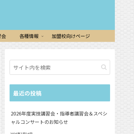
習会
各種情報
加盟校向けページ
最近の投稿
2026年度実技講習会・指導者講習会＆スペシ
ャルコンサートのお知らせ
2026年7月24日