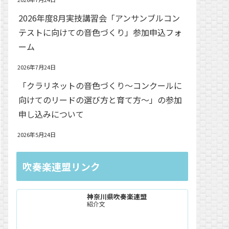
2026年度8月実技講習会「アンサンブルコン
テストに向けての音色づくり」参加申込フォ
ーム
2026年7月24日
「クラリネットの音色づくり〜コンクールに
向けてのリードの選び方と育て方〜」の参加
申し込みについて
2026年5月24日
吹奏楽連盟リンク
神奈川県吹奏楽連盟
紹介文