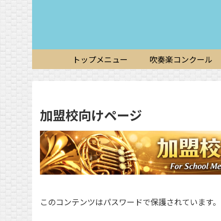
トップメニュー
吹奏楽コンクール
加盟校向けページ
このコンテンツはパスワードで保護されています。