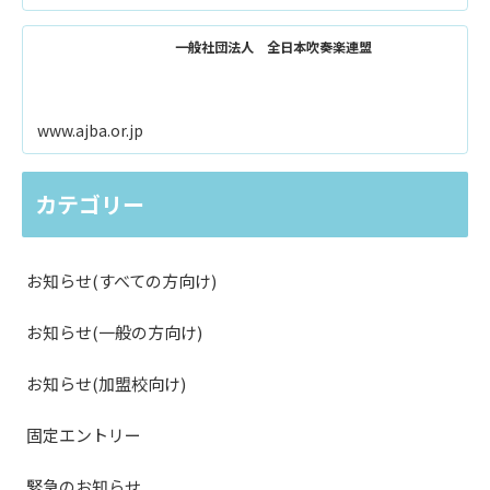
一般社団法人 全日本吹奏楽連盟
www.ajba.or.jp
カテゴリー
お知らせ(すべての方向け)
お知らせ(一般の方向け)
お知らせ(加盟校向け)
固定エントリー
緊急のお知らせ