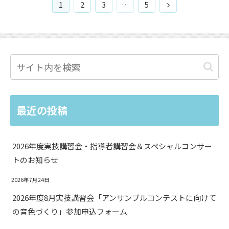
1
2
3
…
5
最近の投稿
2026年度実技講習会・指導者講習会＆スペシャルコンサー
トのお知らせ
2026年7月24日
2026年度8月実技講習会「アンサンブルコンテストに向けて
の音色づくり」参加申込フォーム